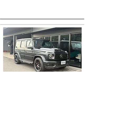
E-mail
商談中