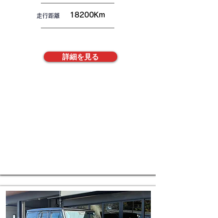
18200Km
走行距離
詳細を見る
株式会社FREAKS
​お電話でお問合せ
TEL048-792-0500
メールでのお問い合わせ
E-mail