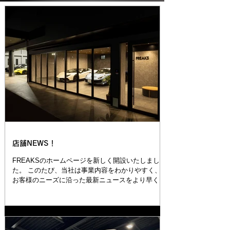
店舗NEWS！
FREAKSのホームページを新しく開設いたしまし
た。 このたび、当社は事業内容をわかりやすく、
お客様のニーズに沿った最新ニュースをより早く、
お伝えするために、ウェブサイトを新たに設けまし
た。