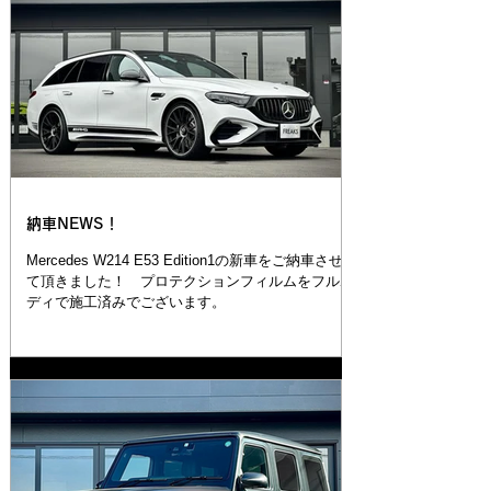
納車NEWS！
Mercedes W214 E53 Edition1の新車をご納車させ
て頂きました！ プロテクションフィルムをフルボ
ディで施工済みでございます。