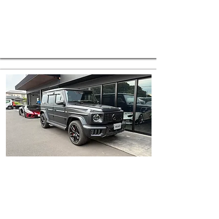
メールでのお問い合わせ
E-mail