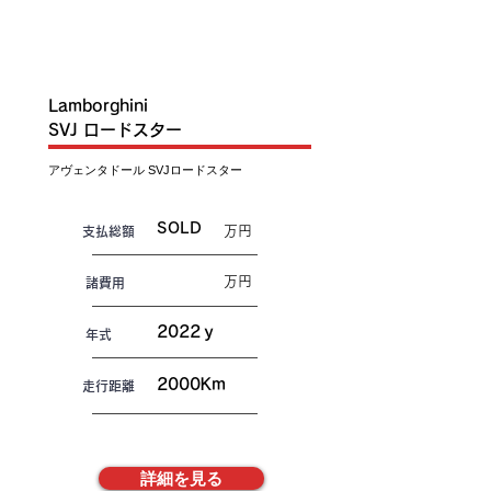
SOLD
Lamborghini
SVJ ロードスター
アヴェンタドール SVJロードスター
SOLD
万円
​支払総額
万円
諸費用
2022ｙ
年式
2000Km
走行距離
詳細を見る