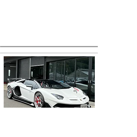
TEL048-792-0500
メールでのお問い合わせ
E-mail