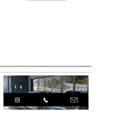
株式会社FREAKS
​お電話でお問合せ
TEL048-792-0500
メールでのお問い合わせ
E-mail