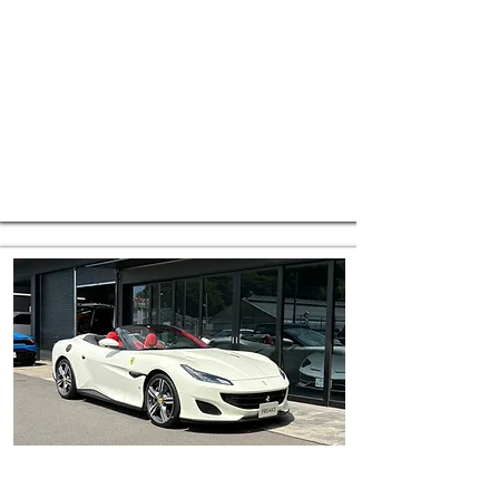
株式会社FREAKS
​お電話でお問合せ
TEL048-792-0500
メールでのお問い合わせ
E-mail