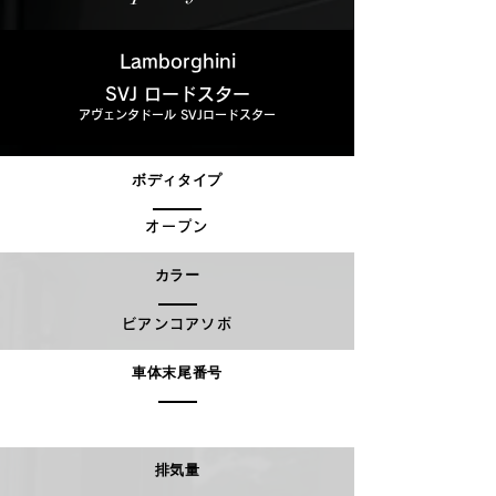
Lamborghini
SVJ ロードスター
アヴェンタドール SVJロードスター
ボディタイプ
オープン
カラー
ビアンコアソポ
車体末尾番号
排気量