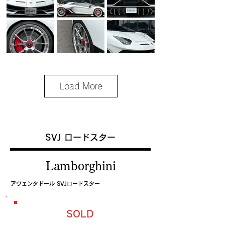
Load More
SVJ ロードスター
Lamborghini
アヴェンタドール SVJロードスター
SOLD