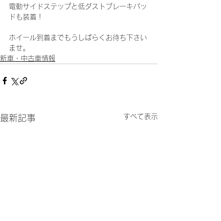
電動サイドステップと低ダストブレーキパッ
ドも装着！
ホイール到着までもうしばらくお待ち下さい
ませ。
新車・中古車情報
すべて表示
最新記事