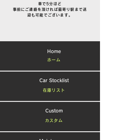
車で5分ほど
事前にご連絡を頂ければ最寄り駅まで送
迎も可能でございます。
Home
ホーム
Car Stocklist
在庫リスト
Custom
カスタム