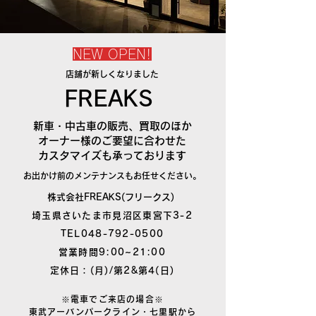
NEW OPEN!
店舗が新しくなりました
FREAKS
新車・中古車の販売、買取のほか
オーナー様のご要望に合わせた
​カスタマイズも承っております
お出かけ前のメンテナンスもお任せください。
株式会社FREAKS(フリークス)
埼玉県さいたま市見沼区東宮下3-2
TEL048-792-0500
営業時間9:00~21:00
定休日：(月)/第2&第4(日)
※電車でご来店の場合※
東武アーバンパークライン・七里駅から