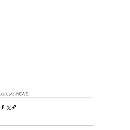
カスタムNEWS