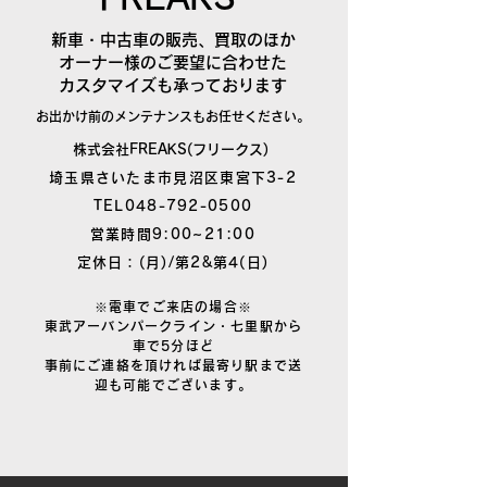
新車・中古車の販売、買取のほか
オーナー様のご要望に合わせた
​カスタマイズも承っております
お出かけ前のメンテナンスもお任せください。
株式会社FREAKS(フリークス)
埼玉県さいたま市見沼区東宮下3-2
TEL048-792-0500
営業時間9:00~21:00
定休日：(月)/第2&第4(日)
※電車でご来店の場合※
東武アーバンパークライン・七里駅から
車で5分ほど
事前にご連絡を頂ければ最寄り駅まで送
迎も可能でございます。