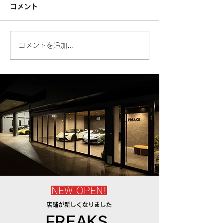
コメント
コメントを追加…
NEW OPEN!
店舗が新しくなりました
FREAKS