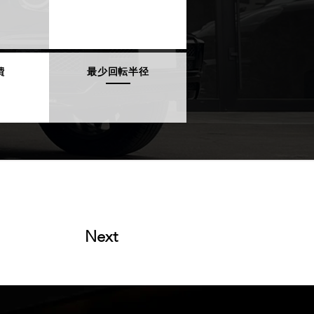
最少回転半径
費
Next