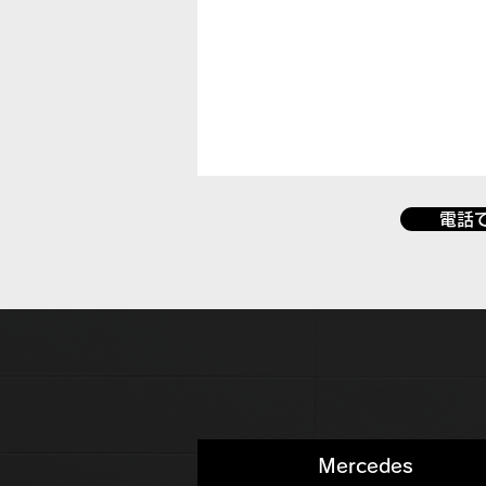
電話
Mercedes