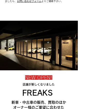
ましたら、
お問い合わせフォーム
よりご連絡下さい。
NEW OPEN!
店舗が新しくなりました
FREAKS
新車・中古車の販売、買取のほか
オーナー様のご要望に合わせた